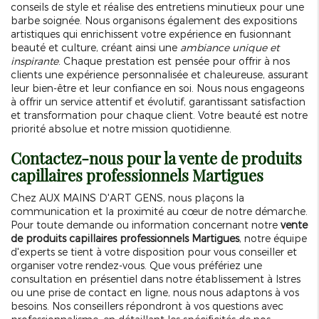
conseils de style et réalise des entretiens minutieux pour une
barbe soignée. Nous organisons également des expositions
artistiques qui enrichissent votre expérience en fusionnant
beauté et culture, créant ainsi une
ambiance unique et
inspirante
. Chaque prestation est pensée pour offrir à nos
clients une expérience personnalisée et chaleureuse, assurant
leur bien-être et leur confiance en soi. Nous nous engageons
à offrir un service attentif et évolutif, garantissant satisfaction
et transformation pour chaque client. Votre beauté est notre
priorité absolue et notre mission quotidienne.
Contactez-nous pour la
vente de produits
capillaires professionnels Martigues
Chez AUX MAINS D'ART GENS, nous plaçons la
communication et la proximité au cœur de notre démarche.
Pour toute demande ou information concernant notre
vente
de produits capillaires professionnels Martigues
, notre équipe
d'experts se tient à votre disposition pour vous conseiller et
organiser votre rendez-vous. Que vous préfériez une
consultation en présentiel dans notre établissement à Istres
ou une prise de contact en ligne, nous nous adaptons à vos
besoins. Nos conseillers répondront à vos questions avec