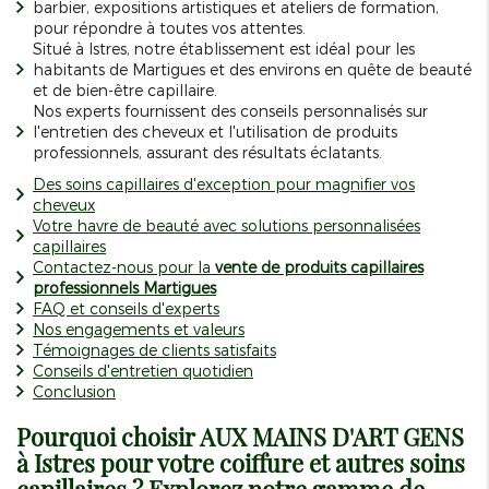
barbier, expositions artistiques et ateliers de formation,
pour répondre à toutes vos attentes.
Situé à Istres, notre établissement est idéal pour les
habitants de Martigues et des environs en quête de beauté
et de bien-être capillaire.
Nos experts fournissent des conseils personnalisés sur
l'entretien des cheveux et l'utilisation de produits
professionnels, assurant des résultats éclatants.
Des soins capillaires d'exception pour magnifier vos
cheveux
Votre havre de beauté avec solutions personnalisées
capillaires
Contactez-nous pour la
vente de produits capillaires
professionnels Martigues
FAQ et conseils d'experts
Nos engagements et valeurs
Témoignages de clients satisfaits
Conseils d'entretien quotidien
Conclusion
Pourquoi choisir AUX MAINS D'ART GENS
à Istres pour votre coiffure et autres soins