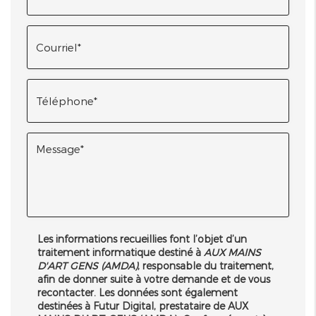
Les informations recueillies font l’objet d’un
traitement informatique destiné à
AUX MAINS
D'ART GENS (AMDA)
, responsable du traitement,
afin de donner suite à votre demande et de vous
recontacter. Les données sont également
destinées à Futur Digital, prestataire de AUX