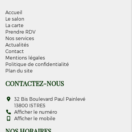
Accueil
Le salon
La carte
Prendre RDV
Nos services
Actualités
Contact
Mentions légales
Politique de confidentialité
Plan du site
CONTACTEZ-NOUS
32 Bis Boulevard Paul Painlevé
13800
ISTRES
Afficher le numéro
Afficher le mobile
NOS HORAIRES