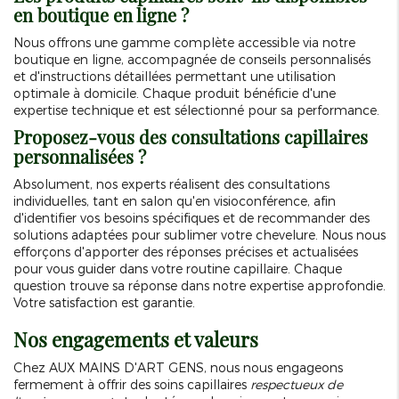
en boutique en ligne ?
Nous offrons une gamme complète accessible via notre
boutique en ligne, accompagnée de conseils personnalisés
et d'instructions détaillées permettant une utilisation
optimale à domicile. Chaque produit bénéficie d'une
expertise technique et est sélectionné pour sa performance.
Proposez-vous des consultations capillaires
personnalisées ?
Absolument, nos experts réalisent des consultations
individuelles, tant en salon qu'en visioconférence, afin
d'identifier vos besoins spécifiques et de recommander des
solutions adaptées pour sublimer votre chevelure. Nous nous
efforçons d'apporter des réponses précises et actualisées
pour vous guider dans votre routine capillaire. Chaque
question trouve sa réponse dans notre expertise approfondie.
Votre satisfaction est garantie.
Nos engagements et valeurs
Chez AUX MAINS D'ART GENS, nous nous engageons
fermement à offrir des soins capillaires
respectueux de