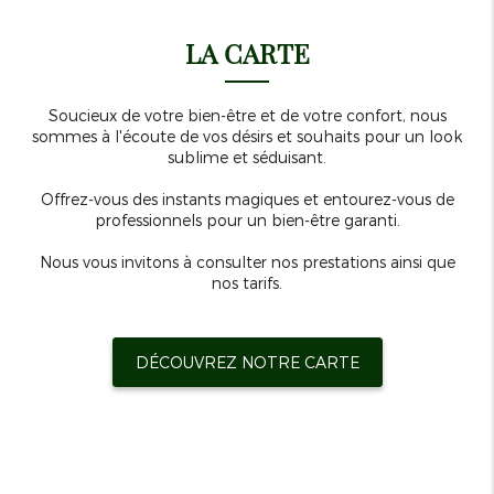
LA CARTE
Soucieux de votre bien-être et de votre confort, nous
sommes à l'écoute de vos désirs et souhaits pour un look
sublime et séduisant.
Offrez-vous des instants magiques et entourez-vous de
professionnels pour un bien-être garanti.
Nous vous invitons à consulter nos prestations ainsi que
nos tarifs.
DÉCOUVREZ NOTRE CARTE