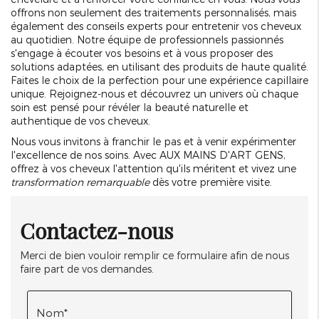
offrons non seulement des traitements personnalisés, mais
également des conseils experts pour entretenir vos cheveux
au quotidien. Notre équipe de professionnels passionnés
s'engage à écouter vos besoins et à vous proposer des
solutions adaptées, en utilisant des produits de haute qualité.
Faites le choix de la perfection pour une expérience capillaire
unique. Rejoignez-nous et découvrez un univers où chaque
soin est pensé pour révéler la beauté naturelle et
authentique de vos cheveux.
Nous vous invitons à franchir le pas et à venir expérimenter
l'excellence de nos soins. Avec AUX MAINS D'ART GENS,
offrez à vos cheveux l'attention qu'ils méritent et vivez une
transformation remarquable
dès votre première visite.
Contactez-nous
Merci de bien vouloir remplir ce formulaire afin de nous
faire part de vos demandes.