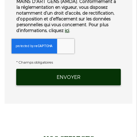
MAINS D'ART GENS (AMDA). Conformément à
la réglementation en vigueur, vous disposez
notamment d'un droit d'accès, de rectification,
d'opposition et d'effacement sur les données
personnelles qui vous concernent. Pour plus
d’informations, cliquez
ici
.
*
Champs obligatoires