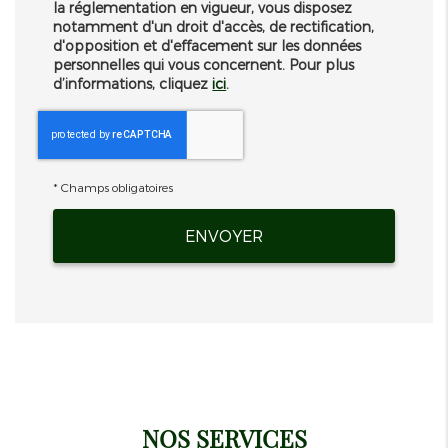
la réglementation en vigueur, vous disposez
notamment d'un droit d'accès, de rectification,
d'opposition et d'effacement sur les données
personnelles qui vous concernent. Pour plus
d’informations, cliquez
ici
.
*
Champs obligatoires
NOS SERVICES