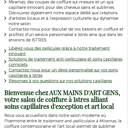
Miramas, des coupes de coiffure sur-mesure et un spa
capillaire innovant pour des cheveux sains et sublimes.
Découvrez également notre espace dédié aux créations
d'artistes locaux et à l'expression culturelle qui dynamise
notre salon.
Contactez-nous pour discuter de vos besoins en coiffure et
profitez d'un service personnalisé à Istres ainsi que dans les
environs de ISTRES.
Libérez-vous des pellicules grâce à notre traitement
innovant
Solutions de traitement anti-pelliculaire et soins capillaires
complets
Contactez-nous pour un devis personnalisé sur vos soins
capillaires à Istres
Réponses à vos questions sur nos solutions capillaires
Bienvenue chez AUX MAINS D'ART GENS,
votre salon de coiffure à Istres alliant
soins capillaires d'exception et art local
Nous vous accueillons dans notre salon moderne où
l'harmonie entre le
traitement anti-pelliculaire à Miramas
, la
coiffure contemporaine et l'art local permet de sublimer