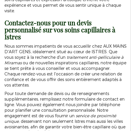
expérience et vous permet de vous sentir unique à chaque
visite.
Contactez-nous pour un devis
personnalisé sur vos soins capillaires à
Istres
Nous sommes impatients de vous accueillir chez AUX MAINS
D'ART GENS, idéalement situé au cœur de ISTRES. Que
vous soyez à la recherche d'un
traitement anti-pelliculaire à
Miramas
ou de nouvelles inspirations capillaires, notre équipe
se tient prête à vous conseiller et vous accompagner.
Chaque rendez-vous est l'occasion de créer une relation de
confiance et de vous offrir des soins entièrement adaptés à
vos attentes.
Pour toute demande de devis ou de renseignements
supplémentaires, remplissez notre formulaire de contact en
ligne. Vous pouvez également nous joindre par téléphone
pour planifier une consultation personnalisée. Notre
engagement est de vous fournir un
service de proximité
unique
, desservant non seulement Istres mais aussi les villes
avoisinantes, afin de garantir votre bien-être capillaire où que