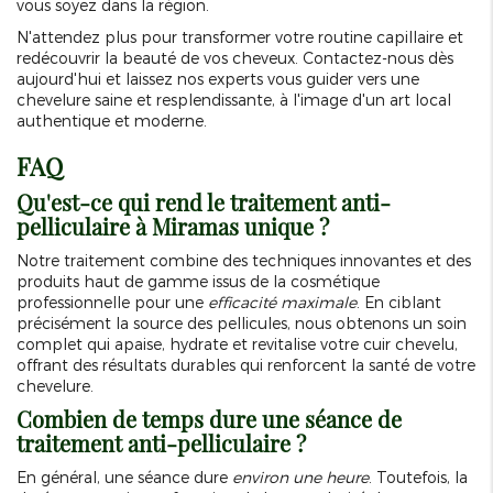
vous soyez dans la région.
N'attendez plus pour transformer votre routine capillaire et
redécouvrir la beauté de vos cheveux. Contactez-nous dès
aujourd'hui et laissez nos experts vous guider vers une
chevelure saine et resplendissante, à l'image d'un art local
authentique et moderne.
FAQ
Qu'est-ce qui rend le traitement anti-
pelliculaire à Miramas unique ?
Notre traitement combine des techniques innovantes et des
produits haut de gamme issus de la cosmétique
professionnelle pour une
efficacité maximale
. En ciblant
précisément la source des pellicules, nous obtenons un soin
complet qui apaise, hydrate et revitalise votre cuir chevelu,
offrant des résultats durables qui renforcent la santé de votre
chevelure.
Combien de temps dure une séance de
traitement anti-pelliculaire ?
En général, une séance dure
environ une heure
. Toutefois, la