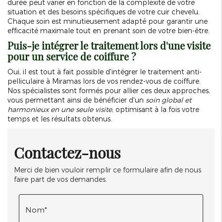
durée peut varier en fonction de la complexité de votre
situation et des besoins spécifiques de votre cuir chevelu.
Chaque soin est minutieusement adapté pour garantir une
efficacité maximale tout en prenant soin de votre bien-être.
Puis-je intégrer le traitement lors d'une visite
pour un service de coiffure ?
Oui, il est tout à fait possible d'intégrer le traitement anti-
pelliculaire à Miramas lors de vos rendez-vous de coiffure.
Nos spécialistes sont formés pour allier ces deux approches,
vous permettant ainsi de bénéficier d'un
soin global et
harmonieux en une seule visite
, optimisant à la fois votre
temps et les résultats obtenus.
Contactez-nous
Merci de bien vouloir remplir ce formulaire afin de nous
faire part de vos demandes.