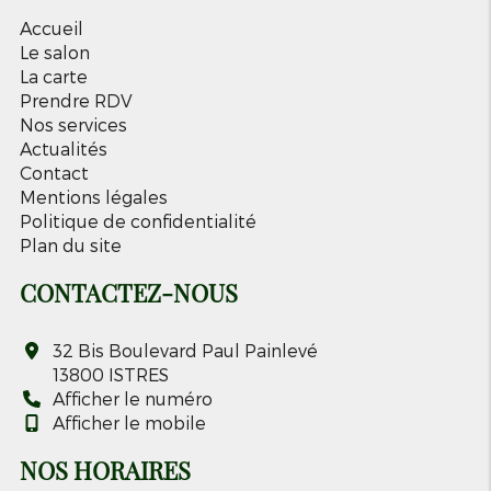
Accueil
Le salon
La carte
Prendre RDV
Nos services
Actualités
Contact
Mentions légales
Politique de confidentialité
Plan du site
CONTACTEZ-NOUS
32 Bis Boulevard Paul Painlevé
13800
ISTRES
Afficher le numéro
Afficher le mobile
NOS HORAIRES