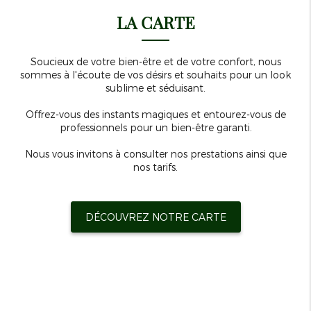
LA CARTE
Soucieux de votre bien-être et de votre confort, nous
sommes à l'écoute de vos désirs et souhaits pour un look
sublime et séduisant.
Offrez-vous des instants magiques et entourez-vous de
professionnels pour un bien-être garanti.
Nous vous invitons à consulter nos prestations ainsi que
nos tarifs.
DÉCOUVREZ NOTRE CARTE