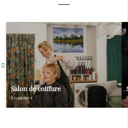
Salon de coiffure
En savoir +