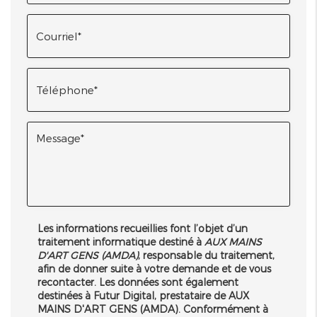
Les informations recueillies font l’objet d’un
traitement informatique destiné à
AUX MAINS
D'ART GENS (AMDA)
, responsable du traitement,
afin de donner suite à votre demande et de vous
recontacter. Les données sont également
destinées à Futur Digital, prestataire de AUX
MAINS D'ART GENS (AMDA). Conformément à