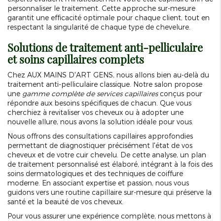
personnaliser le traitement. Cette approche sur-mesure
garantit une efficacité optimale pour chaque client, tout en
respectant la singularité de chaque type de chevelure.
Solutions de traitement anti-pelliculaire
et soins capillaires complets
Chez AUX MAINS D'ART GENS, nous allons bien au-delà du
traitement anti-pelliculaire classique. Notre salon propose
une
gamme complète de services capillaires
conçus pour
répondre aux besoins spécifiques de chacun. Que vous
cherchiez à revitaliser vos cheveux ou à adopter une
nouvelle allure, nous avons la solution idéale pour vous.
Nous offrons des consultations capillaires approfondies
permettant de diagnostiquer précisément l'état de vos
cheveux et de votre cuir chevelu. De cette analyse, un plan
de traitement personnalisé est élaboré, intégrant à la fois des
soins dermatologiques et des techniques de coiffure
moderne. En associant expertise et passion, nous vous
guidons vers une routine capillaire sur-mesure qui préserve la
santé et la beauté de vos cheveux.
Pour vous assurer une expérience complète, nous mettons à