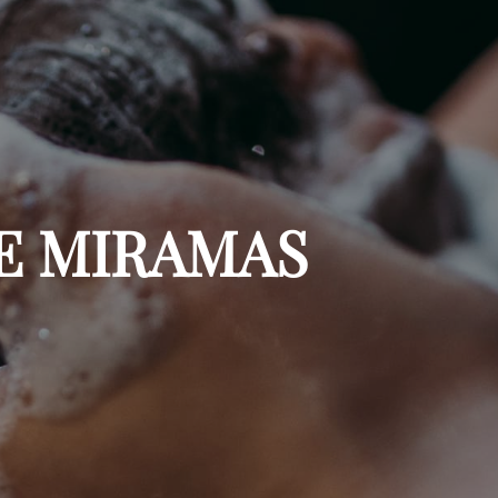
BE MIRAMAS