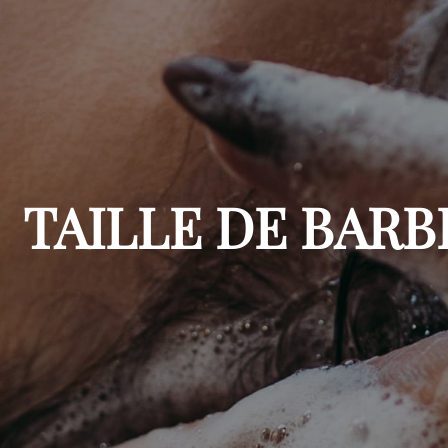
TAILLE DE BAR