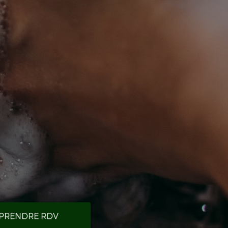
PRENDRE RDV