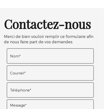
Contactez-nous
Merci de bien vouloir remplir ce formulaire afin
de nous faire part de vos demandes.