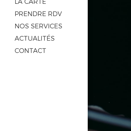
LA CARTE
PRENDRE RDV
NOS SERVICES
ACTUALITÉS
CONTACT