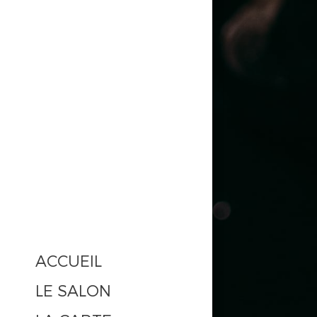
ACCUEIL
LE SALON