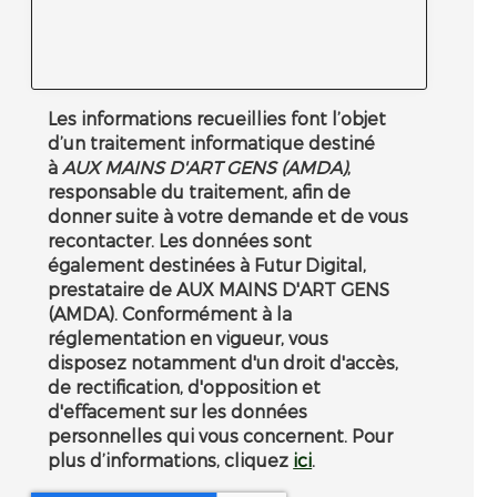
Les informations recueillies font l’objet
d’un traitement informatique destiné
à
AUX MAINS D'ART GENS (AMDA)
,
responsable du traitement, afin de
donner suite à votre demande et de vous
recontacter. Les données sont
également destinées à Futur Digital,
prestataire de AUX MAINS D'ART GENS
(AMDA). Conformément à la
réglementation en vigueur, vous
disposez notamment d'un droit d'accès,
de rectification, d'opposition et
d'effacement sur les données
personnelles qui vous concernent. Pour
plus d’informations, cliquez
ici
.