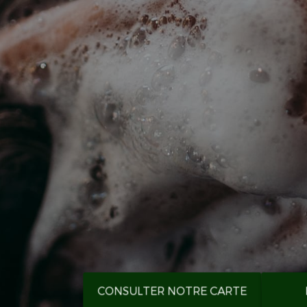
CONSULTER NOTRE CARTE