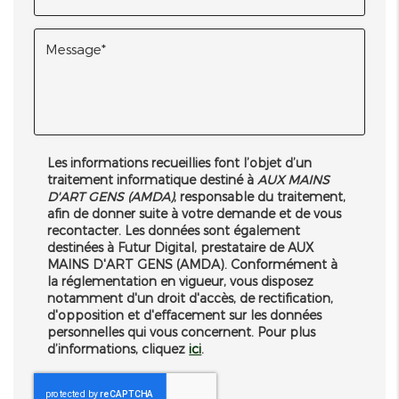
Les informations recueillies font l’objet d’un
traitement informatique destiné à
AUX MAINS
D'ART GENS (AMDA)
, responsable du traitement,
afin de donner suite à votre demande et de vous
recontacter. Les données sont également
destinées à Futur Digital, prestataire de AUX
MAINS D'ART GENS (AMDA). Conformément à
la réglementation en vigueur, vous disposez
notamment d'un droit d'accès, de rectification,
d'opposition et d'effacement sur les données
personnelles qui vous concernent. Pour plus
d’informations, cliquez
ici
.