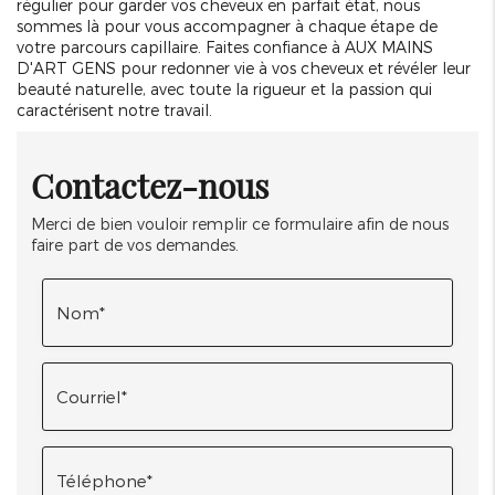
régulier pour garder vos cheveux en parfait état, nous
sommes là pour vous accompagner à chaque étape de
votre parcours capillaire. Faites confiance à AUX MAINS
D'ART GENS pour redonner vie à vos cheveux et révéler leur
beauté naturelle, avec toute la rigueur et la passion qui
caractérisent notre travail.
Contactez-nous
Merci de bien vouloir remplir ce formulaire afin de nous
faire part de vos demandes.