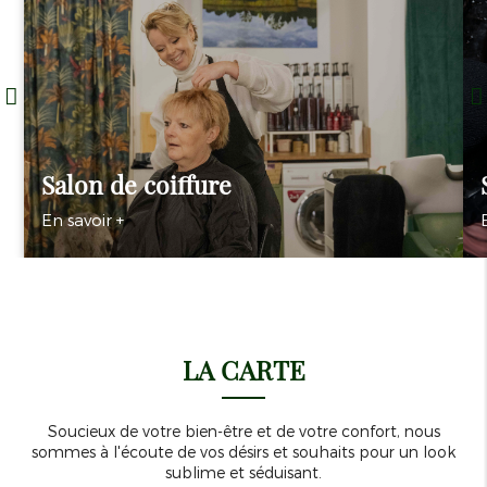
Salon de coiffure
En savoir +
LA CARTE
Soucieux de votre bien-être et de votre confort, nous
sommes à l'écoute de vos désirs et souhaits pour un look
sublime et séduisant.