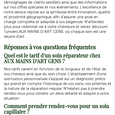
témoignages de clients satisfaits ainsi que des informations
sur nos offres spéciales et nos événements. L'excellence de
notre service repose sur la symbiose entre innovation, qualité
et proximité géographique, afin d'assurer une prise en
charge complète et adaptée à vos exigences. N'attendez
plus pour redonner vie à votre chevelure et venez découvrir
l'univers AUX MAINS D'ART GENS, où chaque soin est une
œuvre d'art.
Réponses à vos questions fréquentes
Quel est le tarif d'un soin réparateur chez
AUX MAINS D'ART GENS ?
Nos tarifs varient en fonction de la longueur et de l'état de
vos cheveux ainsi que du soin choisi. L'établissement d'une
estimation personnalisée
s'appuie sur un diagnostic précis
qui prend en compte l'historique de vos soins, vos attentes et
la nature de la réparation requise. N'hésitez pas à prendre
rendez-vous pour obtenir un devis détaillé et adapté à votre
situation.
Comment prendre rendez-vous pour un soin
capillaire ?