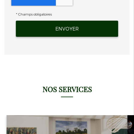
*
Champs obligatoires
NOS SERVICES