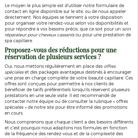
Le moyen le plus simple est d'utiliser notre formulaire de
contact en ligne disponible sur le site, ou de nous appeler
directement. Nos équipes se tiennent à votre disposition
pour organiser votre rendez-vous selon vos disponibilités et
pour répondre à vos besoins précis, que ce soit pour un
soin
réparateur pour cheveux cassants
ou pour une prestation de
spa capillaire.
Proposez-vous des réductions pour une
réservation de plusieurs services ?
Oui, nous mettons régulièrement en place des
offres
spéciales
et des packages avantageux destinés à encourager
une prise en charge complète de votre beauté capillaire. Ces
offres sont conçues pour permettre à nos clients de
bénéficier de tarifs préférentiels lorsqu'ils réservent plusieurs
prestations en une seule visite. Il est recommandé de
contacter notre équipe ou de consulter la rubrique « offres
spéciales » de notre site pour être informé des promotions
en cours.
Nous comprenons que chaque client a des besoins différents
et c'est pourquoi nous adaptons nos formules en fonction
de la fréquence des rendez-vous et de la complexité des