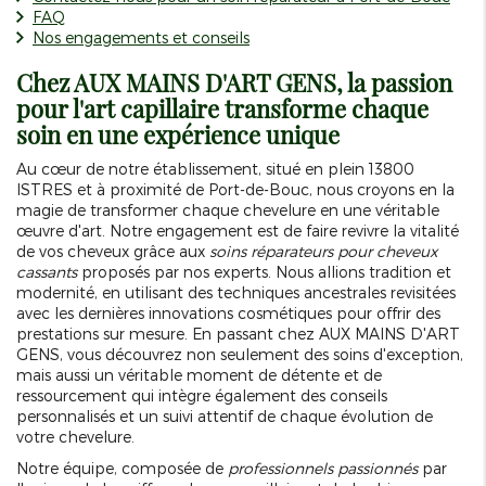
FAQ
Nos engagements et conseils
Chez AUX MAINS D'ART GENS, la passion
pour l'art capillaire transforme chaque
soin en une expérience unique
Au cœur de notre établissement, situé en plein 13800
ISTRES et à proximité de Port-de-Bouc, nous croyons en la
magie de transformer chaque chevelure en une véritable
œuvre d'art. Notre engagement est de faire revivre la vitalité
de vos cheveux grâce aux
soins réparateurs pour cheveux
cassants
proposés par nos experts. Nous allions tradition et
modernité, en utilisant des techniques ancestrales revisitées
avec les dernières innovations cosmétiques pour offrir des
prestations sur mesure. En passant chez AUX MAINS D'ART
GENS, vous découvrez non seulement des soins d'exception,
mais aussi un véritable moment de détente et de
ressourcement qui intègre également des conseils
personnalisés et un suivi attentif de chaque évolution de
votre chevelure.
Notre équipe, composée de
professionnels passionnés
par