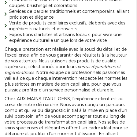
coupes, brushings et colorations
Services de barbier traditionnels et contemporains, alliant
précision et élégance
Vente de produits capillaires exclusifs, élaborés avec des
ingrédients naturels et innovants
Expositions d'artistes et artisans locaux, pour vivre une
expérience culturelle unique lors de votre visite
Chaque prestation est réalisée avec le souci du détail et de
l'excellence, afin de vous garantir des résultats à la hauteur
de vos attentes. Nous utilisons des produits de qualité
supérieure, sélectionnés pour leurs
vertus réparatrices et
régénératrices
. Notre équipe de professionnels passionnés
veille à ce que chaque intervention respecte les normes les
plus strictes en matière de soin capillaire, pour que vous
puissiez profiter d'un service personnalisé et durable.
Chez AUX MAINS D'ART GENS, l'expérience client est au
cœur de notre démarche. Nous avons conçu un parcours
complet qui va du diagnostic initial à la mise en place d'un
suivi post-soin, afin de vous accompagner tout au long de
votre processus de transformation capillaire. Nos salles de
soins spacieuses et élégantes offrent un cadre idéal pour se
détendre et profiter d'un moment d'évasion. En alliant