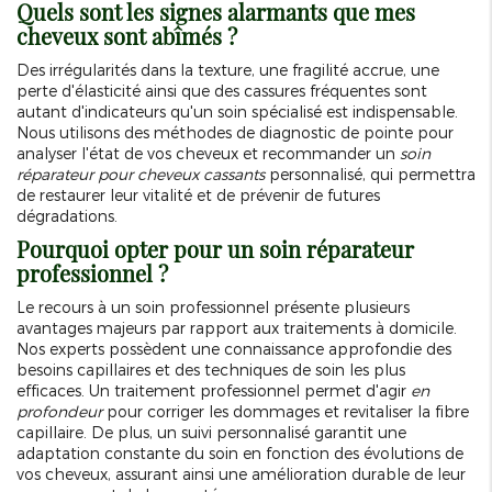
Quels sont les signes alarmants que mes
cheveux sont abîmés ?
Des irrégularités dans la texture, une fragilité accrue, une
perte d'élasticité ainsi que des cassures fréquentes sont
autant d'indicateurs qu'un soin spécialisé est indispensable.
Nous utilisons des méthodes de diagnostic de pointe pour
analyser l'état de vos cheveux et recommander un
soin
réparateur pour cheveux cassants
personnalisé, qui permettra
de restaurer leur vitalité et de prévenir de futures
dégradations.
Pourquoi opter pour un soin réparateur
professionnel ?
Le recours à un soin professionnel présente plusieurs
avantages majeurs par rapport aux traitements à domicile.
Nos experts possèdent une connaissance approfondie des
besoins capillaires et des techniques de soin les plus
efficaces. Un traitement professionnel permet d'agir
en
profondeur
pour corriger les dommages et revitaliser la fibre
capillaire. De plus, un suivi personnalisé garantit une
adaptation constante du soin en fonction des évolutions de
vos cheveux, assurant ainsi une amélioration durable de leur