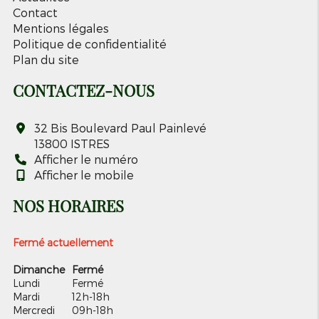
Contact
Mentions légales
Politique de confidentialité
Plan du site
CONTACTEZ-NOUS
32 Bis Boulevard Paul Painlevé
13800
ISTRES
Afficher le numéro
Afficher le mobile
NOS HORAIRES
Fermé actuellement
Dimanche
Fermé
Lundi
Fermé
Mardi
12h-18h
Mercredi
09h-18h