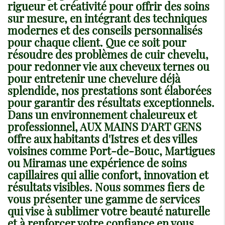
rigueur et créativité pour offrir des soins
sur mesure, en intégrant des techniques
modernes et des conseils personnalisés
pour chaque client. Que ce soit pour
résoudre des problèmes de cuir chevelu,
pour redonner vie aux cheveux ternes ou
pour entretenir une chevelure déjà
splendide, nos prestations sont élaborées
pour garantir des résultats exceptionnels.
Dans un environnement chaleureux et
professionnel, AUX MAINS D'ART GENS
offre aux habitants d'Istres et des villes
voisines comme Port-de-Bouc, Martigues
ou Miramas une expérience de soins
capillaires qui allie confort, innovation et
résultats visibles. Nous sommes fiers de
vous présenter une gamme de services
qui vise à sublimer votre beauté naturelle
et à renforcer votre confiance en vous.