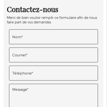
Contactez-nous
Merci de bien vouloir remplir ce formulaire afin de nous
faire part de vos demandes.