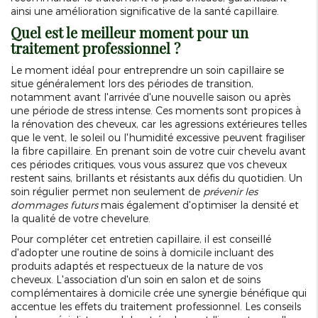
ainsi une amélioration significative de la santé capillaire.
Quel est le meilleur moment pour un
traitement professionnel ?
Le moment idéal pour entreprendre un soin capillaire se
situe généralement lors des périodes de transition,
notamment avant l'arrivée d'une nouvelle saison ou après
une période de stress intense. Ces moments sont propices à
la rénovation des cheveux, car les agressions extérieures telles
que le vent, le soleil ou l'humidité excessive peuvent fragiliser
la fibre capillaire. En prenant soin de votre cuir chevelu avant
ces périodes critiques, vous vous assurez que vos cheveux
restent sains, brillants et résistants aux défis du quotidien. Un
soin régulier permet non seulement de
prévenir les
dommages futurs
mais également d'optimiser la densité et
la qualité de votre chevelure.
Pour compléter cet entretien capillaire, il est conseillé
d'adopter une routine de soins à domicile incluant des
produits adaptés et respectueux de la nature de vos
cheveux. L'association d'un soin en salon et de soins
complémentaires à domicile crée une synergie bénéfique qui
accentue les effets du traitement professionnel. Les conseils