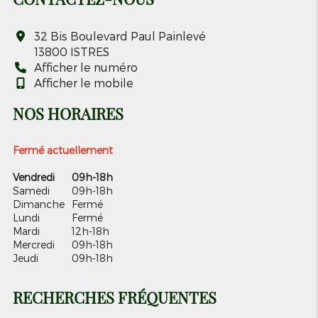
32 Bis Boulevard Paul Painlevé
13800
ISTRES
Afficher le numéro
Afficher le mobile
NOS HORAIRES
Fermé actuellement
Vendredi
09h-18h
Samedi
09h-18h
Dimanche
Fermé
Lundi
Fermé
Mardi
12h-18h
Mercredi
09h-18h
Jeudi
09h-18h
RECHERCHES FRÉQUENTES