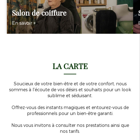
Salon de coiffure
En savoir +
LA CARTE
Soucieux de votre bien-être et de votre confort, nous
sommes à l'écoute de vos désirs et souhaits pour un look
sublime et séduisant.
Offrez-vous des instants magiques et entourez-vous de
professionnels pour un bien-être garanti.
Nous vous invitons à consulter nos prestations ainsi que
nos tarifs.