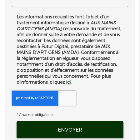
Les informations recueillies font l’objet d’un
traitement informatique destiné à
AUX MAINS
D'ART GENS (AMDA)
, responsable du traitement,
afin de donner suite à votre demande et de vous
recontacter. Les données sont également
destinées à Futur Digital, prestataire de AUX
MAINS D'ART GENS (AMDA). Conformément à
la réglementation en vigueur, vous disposez
notamment d'un droit d'accès, de rectification,
d'opposition et d'effacement sur les données
personnelles qui vous concernent. Pour plus
d’informations, cliquez
ici
.
*
Champs obligatoires