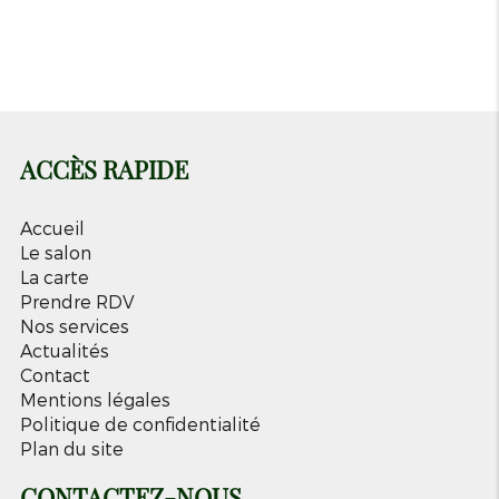
Mercredi
09h-18h
Jeudi
09h-18h
ACCÈS RAPIDE
Accueil
Le salon
La carte
Prendre RDV
Nos services
Actualités
Contact
Mentions légales
Politique de confidentialité
Plan du site
CONTACTEZ-NOUS