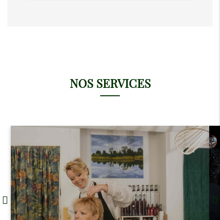
NOS SERVICES