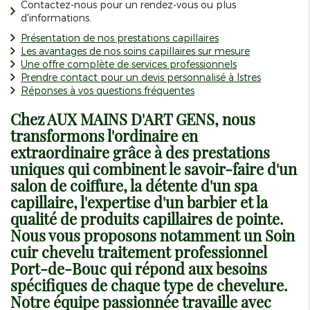
Contactez-nous pour un rendez-vous ou plus
d'informations.
Présentation de nos prestations capillaires
Les avantages de nos soins capillaires sur mesure
Une offre complète de services professionnels
Prendre contact pour un devis personnalisé à Istres
Réponses à vos questions fréquentes
Chez AUX MAINS D'ART GENS, nous
transformons l'ordinaire en
extraordinaire grâce à des prestations
uniques qui combinent le savoir-faire d'un
salon de coiffure, la détente d'un spa
capillaire, l'expertise d'un barbier et la
qualité de produits capillaires de pointe.
Nous vous proposons notamment un
Soin
cuir chevelu traitement professionnel
Port-de-Bouc
qui répond aux besoins
spécifiques de chaque type de chevelure.
Notre équipe passionnée travaille avec