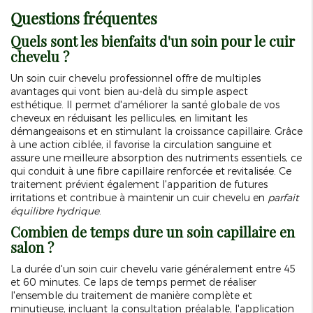
Questions fréquentes
Quels sont les bienfaits d'un soin pour le cuir
chevelu ?
Un soin cuir chevelu professionnel offre de multiples
avantages qui vont bien au-delà du simple aspect
esthétique. Il permet d'améliorer la santé globale de vos
cheveux en réduisant les pellicules, en limitant les
démangeaisons et en stimulant la croissance capillaire. Grâce
à une action ciblée, il favorise la circulation sanguine et
assure une meilleure absorption des nutriments essentiels, ce
qui conduit à une fibre capillaire renforcée et revitalisée. Ce
traitement prévient également l'apparition de futures
irritations et contribue à maintenir un cuir chevelu en
parfait
équilibre hydrique
.
Combien de temps dure un soin capillaire en
salon ?
La durée d'un soin cuir chevelu varie généralement entre 45
et 60 minutes. Ce laps de temps permet de réaliser
l'ensemble du traitement de manière complète et
minutieuse, incluant la consultation préalable, l'application