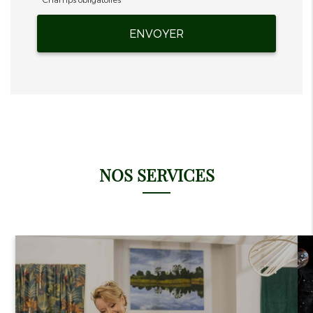
NOS SERVICES