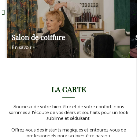
Salon de coiffure
En savoir +
LA CARTE
Soucieux de votre bien-être et de votre confort, nous
sommes à l'écoute de vos désirs et souhaits pour un look
sublime et séduisant.
Offrez-vous des instants magiques et entourez-vous de
professionnels pour un bien-être garanti.