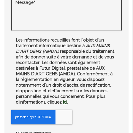
Les informations recueillies font l’objet d’un
traitement informatique destiné à
AUX MAINS
D'ART GENS (AMDA)
, responsable du traitement,
afin de donner suite à votre demande et de vous
recontacter. Les données sont également
destinées à Futur Digital, prestataire de AUX
MAINS D'ART GENS (AMDA). Conformément à
la réglementation en vigueur, vous disposez
notamment d'un droit d'accès, de rectification,
d'opposition et d'effacement sur les données
personnelles qui vous concernent. Pour plus
d’informations, cliquez
ici
.
*
Champs obligatoires