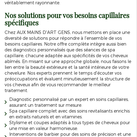
véritablement rayonnante.
Nos solutions pour vos besoins capillaires
spécifiques
Chez AUX MAINS D'ART GENS, nous mettons en place une
diversité de solutions pour répondre à l'ensemble de vos
besoins capillaires. Notre offre complète intègre aussi bien
des diagnostics personnalisés que des séances de spa
capillaire, chacune adaptée aux spécificités de vos cheveux
abîmés. En misant sur une approche globale, nous faisons le
lien entre la beauté extérieure et la santé intérieure de votre
chevelure. Nos experts prennent le temps d'écouter vos
préoccupations et évaluent minutieusement la structure de
vos cheveux afin de vous recommander le meilleur
traitement.
Diagnostic personnalisé par un expert en soins capillaires,
assurant un traitement sur mesure.
Spa capillaire complet avec des soins revitalisants enrichis
en extraits naturels et en vitamines.
Stylisme et coupes adaptés à tous types de cheveux pour
une mise en valeur harmonieuse.
Interventions de barbier pour des soins de précision et une