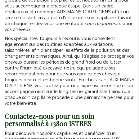
vous accompagner à chaque étape. Dans un cadre
chaleureux et moderne, AUX MAINS D'ART GENS offre un
service qui va bien au-delà d'un simple soin capillaire, faisant
de chaque rendez-vous une véritable
cure de jouvence
pour
vos cheveux.
Nos spécialistes, toujours à l'écoute, vous conseillent
également sur des routines adaptées aux variations
saisonnières, afin d'anticiper les effets de la pollution et des
changements climatiques. Ainsi, qu'il s'agisse de protéger vos
cheveux durant les périodes de grand froid ou de lutter
contre l'humidité excessive, notre équipe adapte ses
recommandations pour que vous gardiez des cheveux
toujours beaux et en bonne santé. En choisissant AUX MAINS
D'ART GENS, vous optez pour une expertise reconnue et un
accompagnement sur le long terme, garantissant ainsi que
chaque soin capillaire procède d'une démarche pensée pour
votre bien-être.
Contactez-nous pour un soin
personnalisé à 13800 ISTRES
Pour découvrir nos soins capillaires et bénéficier d'un