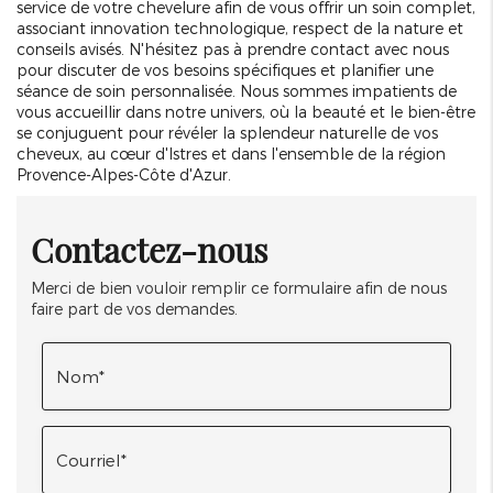
service de votre chevelure afin de vous offrir un soin complet,
associant innovation technologique, respect de la nature et
conseils avisés. N'hésitez pas à prendre contact avec nous
pour discuter de vos besoins spécifiques et planifier une
séance de soin personnalisée. Nous sommes impatients de
vous accueillir dans notre univers, où la beauté et le bien-être
se conjuguent pour révéler la splendeur naturelle de vos
cheveux, au cœur d'Istres et dans l'ensemble de la région
Provence-Alpes-Côte d'Azur.
Contactez-nous
Merci de bien vouloir remplir ce formulaire afin de nous
faire part de vos demandes.