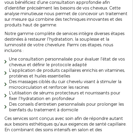
vous bénéficiez d'une consultation approfondie afin
d'identifier précisément les besoins de vos cheveux. Cette
analyse minutieuse nous permet de concevoir un traitement
sur mesure qui combine des techniques innovantes et des
produits haut de gamme.
Notre gamme complète de services intègre diverses étapes
destinées à restaurer l'hydratation, la souplesse et la
luminosité de votre chevelure. Parmi ces étapes, nous
incluons :
Une consultation personnalisée pour évaluer l'état de vos
cheveux et définir le protocole adapté
L'application de produits capillaires enrichis en vitamines,
protéines et huiles essentielles
Des massages ciblés du cuir chevelu visant à stimuler la
microcirculation et renforcer les racines
L'utilisation de sérums protecteurs et nourrissants pour
fixer l'hydratation en profondeur
Des conseils d'entretien personnalisés pour prolonger les
bienfaits du traitement à domicile
Ces services sont conçus avec soin afin de répondre autant
aux besoins esthétiques qu'aux exigences de santé capillaire.
En combinant des soins intensifs en salon et des