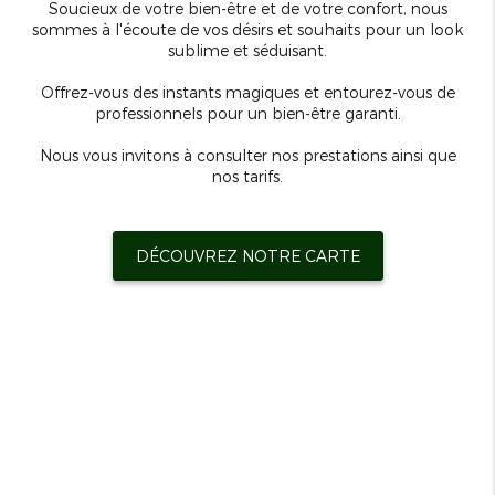
Soucieux de votre bien-être et de votre confort, nous
sommes à l'écoute de vos désirs et souhaits pour un look
sublime et séduisant.
Offrez-vous des instants magiques et entourez-vous de
professionnels pour un bien-être garanti.
Nous vous invitons à consulter nos prestations ainsi que
nos tarifs.
DÉCOUVREZ NOTRE CARTE