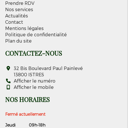
Prendre RDV
Nos services
Actualités
Contact
Mentions légales
Politique de confidentialité
Plan du site
CONTACTEZ-NOUS
32 Bis Boulevard Paul Painlevé
13800
ISTRES
Afficher le numéro
Afficher le mobile
NOS HORAIRES
Fermé actuellement
Jeudi
09h-18h