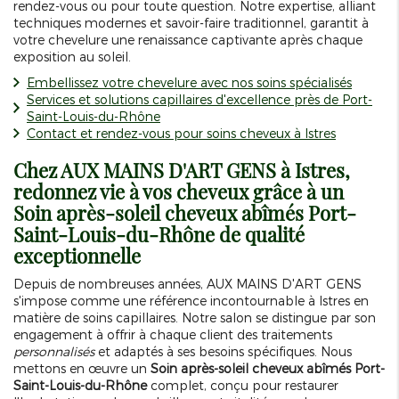
rendez-vous ou pour toute question. Notre expertise, alliant
techniques modernes et savoir-faire traditionnel, garantit à
votre chevelure une renaissance captivante après chaque
exposition au soleil.
Embellissez votre chevelure avec nos soins spécialisés
Services et solutions capillaires d'excellence près de Port-
Saint-Louis-du-Rhône
Contact et rendez-vous pour soins cheveux à Istres
Chez AUX MAINS D'ART GENS à Istres,
redonnez vie à vos cheveux grâce à un
Soin après-soleil cheveux abîmés Port-
Saint-Louis-du-Rhône
de qualité
exceptionnelle
Depuis de nombreuses années, AUX MAINS D'ART GENS
s'impose comme une référence incontournable à Istres en
matière de soins capillaires. Notre salon se distingue par son
engagement à offrir à chaque client des traitements
personnalisés
et adaptés à ses besoins spécifiques. Nous
mettons en œuvre un
Soin après-soleil cheveux abîmés Port-
Saint-Louis-du-Rhône
complet, conçu pour restaurer