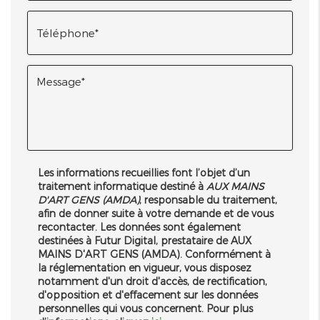
Les informations recueillies font l’objet d’un
traitement informatique destiné à
AUX MAINS
D'ART GENS (AMDA)
, responsable du traitement,
afin de donner suite à votre demande et de vous
recontacter. Les données sont également
destinées à Futur Digital, prestataire de AUX
MAINS D'ART GENS (AMDA). Conformément à
la réglementation en vigueur, vous disposez
notamment d'un droit d'accès, de rectification,
d'opposition et d'effacement sur les données
personnelles qui vous concernent. Pour plus