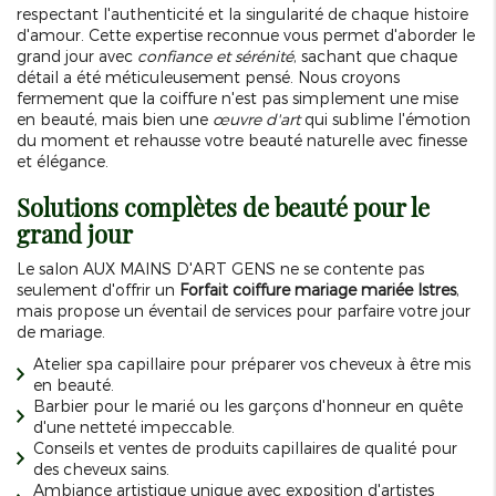
respectant l'authenticité et la singularité de chaque histoire
d'amour. Cette expertise reconnue vous permet d'aborder le
grand jour avec
confiance et sérénité
, sachant que chaque
détail a été méticuleusement pensé. Nous croyons
fermement que la coiffure n'est pas simplement une mise
en beauté, mais bien une
œuvre d'art
qui sublime l'émotion
du moment et rehausse votre beauté naturelle avec finesse
et élégance.
Solutions complètes de beauté pour le
grand jour
Le salon AUX MAINS D'ART GENS ne se contente pas
seulement d'offrir un
Forfait coiffure mariage mariée Istres
,
mais propose un éventail de services pour parfaire votre jour
de mariage.
Atelier spa capillaire pour préparer vos cheveux à être mis
en beauté.
Barbier pour le marié ou les garçons d'honneur en quête
d'une netteté impeccable.
Conseils et ventes de produits capillaires de qualité pour
des cheveux sains.
Ambiance artistique unique avec exposition d'artistes