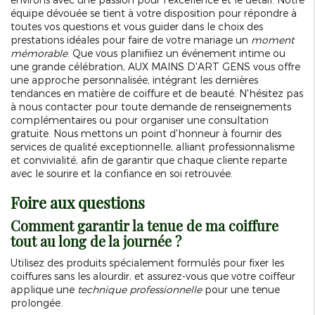
équipe dévouée se tient à votre disposition pour répondre à
toutes vos questions et vous guider dans le choix des
prestations idéales pour faire de votre mariage un
moment
mémorable
. Que vous planifiiez un événement intime ou
une grande célébration, AUX MAINS D'ART GENS vous offre
une approche personnalisée, intégrant les dernières
tendances en matière de coiffure et de beauté. N'hésitez pas
à nous contacter pour toute demande de renseignements
complémentaires ou pour organiser une consultation
gratuite. Nous mettons un point d'honneur à fournir des
services de qualité exceptionnelle, alliant professionnalisme
et convivialité, afin de garantir que chaque cliente reparte
avec le sourire et la confiance en soi retrouvée.
Foire aux questions
Comment garantir la tenue de ma coiffure
tout au long de la journée ?
Utilisez des produits spécialement formulés pour fixer les
coiffures sans les alourdir, et assurez-vous que votre coiffeur
applique une
technique professionnelle
pour une tenue
prolongée.