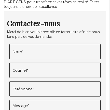
D'ART GENS pour transformer vos rêves en réalité. Faites
toujours le choix de l'excellence.
Contactez-nous
Merci de bien vouloir remplir ce formulaire afin de nous
faire part de vos demandes.