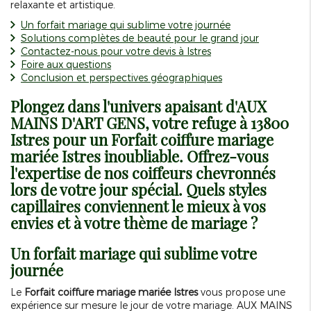
relaxante et artistique.
Un forfait mariage qui sublime votre journée
Solutions complètes de beauté pour le grand jour
Contactez-nous pour votre devis à Istres
Foire aux questions
Conclusion et perspectives géographiques
Plongez dans l'univers apaisant d'AUX
MAINS D'ART GENS, votre refuge à 13800
Istres pour un
Forfait coiffure mariage
mariée Istres
inoubliable. Offrez-vous
l'expertise de nos coiffeurs chevronnés
lors de votre jour spécial. Quels styles
capillaires conviennent le mieux à vos
envies et à votre thème de mariage ?
Un forfait mariage qui sublime votre
journée
Le
Forfait coiffure mariage mariée Istres
vous propose une
expérience sur mesure le jour de votre mariage. AUX MAINS