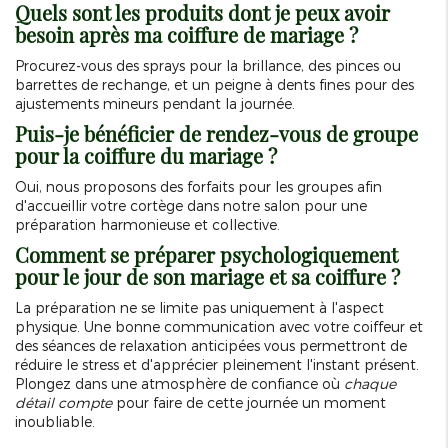
Quels sont les produits dont je peux avoir
besoin après ma coiffure de mariage ?
Procurez-vous des sprays pour la brillance, des pinces ou
barrettes de rechange, et un peigne à dents fines pour des
ajustements mineurs pendant la journée.
Puis-je bénéficier de rendez-vous de groupe
pour la coiffure du mariage ?
Oui, nous proposons des forfaits pour les groupes afin
d'accueillir votre cortège dans notre salon pour une
préparation harmonieuse et collective.
Comment se préparer psychologiquement
pour le jour de son mariage et sa coiffure ?
La préparation ne se limite pas uniquement à l'aspect
physique. Une bonne communication avec votre coiffeur et
des séances de relaxation anticipées vous permettront de
réduire le stress et d'apprécier pleinement l'instant présent.
Plongez dans une atmosphère de confiance où
chaque
détail compte
pour faire de cette journée un moment
inoubliable.