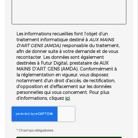
Les informations recueillies font l’objet d’un
traitement informatique destiné à
AUX MAINS
D'ART GENS (AMDA)
, responsable du traitement,
afin de donner suite à votre demande et de vous
recontacter. Les données sont également
destinées à Futur Digital, prestataire de AUX
MAINS D'ART GENS (AMDA). Conformément à
la réglementation en vigueur, vous disposez
notamment d'un droit d'accès, de rectification,
d'opposition et d'effacement sur les données
personnelles qui vous concernent. Pour plus
d’informations, cliquez
ici
.
*
Champs obligatoires