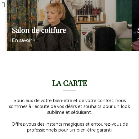
Salon de coiffure
En savoir +
LA CARTE
Soucieux de votre bien-être et de votre confort, nous
sommes à l'écoute de vos désirs et souhaits pour un look
sublime et séduisant.
Offrez-vous des instants magiques et entourez-vous de
professionnels pour un bien-être garanti.