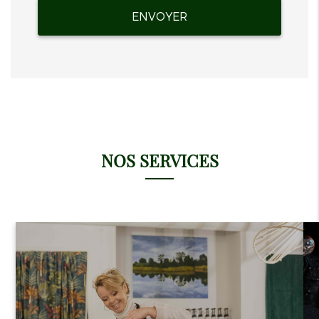
NOS SERVICES