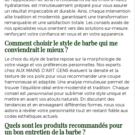
hydratantes, est minutieusement préparé pour vous assurer
un résultat impeccable et durable. Ainsi, chaque intervention
allie tradition et modernité, garantissant une transformation
remarquable et une satisfaction totale. Les conseils avisés de
nos spécialistes vous orientent vers des solutions sur-mesure,
renforçant votre confiance en vous et en votre apparence.
Comment choisir le style de barbe qui me
conviendrait le mieux ?
Le choix du style de barbe repose sur la morphologie de
votre visage et vos préférences personnelles. Nos experts
chez AUX MAINS D'ART GENS évaluent la densité et la
texture de vos poils pour vous recommander une coupe
harmonieuse et adaptée. Une analyse minutieuse permet de
trouver l'équilibre idéal entre modernité et tradition. Chaque
conseil est
personnalisé
pour sublimer votre style unique et
mettre en avant vos atouts naturels. En discutant des
tendances et en envisageant différentes formes, nous vous
aidons à révéler votre personnalité tout en restant fidèle aux
codes esthétiques actuels.
Quels sont les produits recommandés pour
un bon entretien de la barbe ?