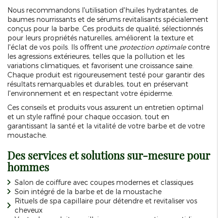
Nous recommandons l'utilisation d'huiles hydratantes, de
baumes nourrissants et de sérums revitalisants spécialement
conçus pour la barbe. Ces produits de qualité, sélectionnés
pour leurs propriétés naturelles, améliorent la texture et
l'éclat de vos poils. Ils offrent une
protection optimale
contre
les agressions extérieures, telles que la pollution et les
variations climatiques, et favorisent une croissance saine.
Chaque produit est rigoureusement testé pour garantir des
résultats remarquables et durables, tout en préservant
l'environnement et en respectant votre épiderme.
Ces conseils et produits vous assurent un entretien optimal
et un style raffiné pour chaque occasion, tout en
garantissant la santé et la vitalité de votre barbe et de votre
moustache.
Des services et solutions sur-mesure pour
hommes
Salon de coiffure avec coupes modernes et classiques
Soin intégré de la barbe et de la moustache
Rituels de spa capillaire pour détendre et revitaliser vos
cheveux