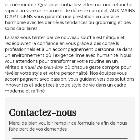
et mémorable. Que vous souhaitiez effectuer une retouche
rapide ou vivre un moment de détente complet, AUX MAINS
D'ART GENS vous garantit une prestation en parfaite
harmonie avec les dernières tendances du grooming et des
soins capillaires.
Laissez-vous tenter par ce nouveau souffle esthétique et
redécouvrez la confiance en vous grâce à des conseils
professionnels et à un accompagnement personnalisé dans
un environnement où l'exigence rime avec humanité. Nous
vous attendons pour transformer votre routine en un
véritable
rituel de bien-être
, où chaque geste compte pour
révéler votre style et votre personnalité. Nos équipes vous
accompagnent avec passion, vous guidant vers des solutions
innovantes et adaptées à votre style de vie dans un cadre
moderne et raffiné.
Contactez-nous
Merci de bien vouloir remplir ce formulaire afin de nous
faire part de vos demandes.