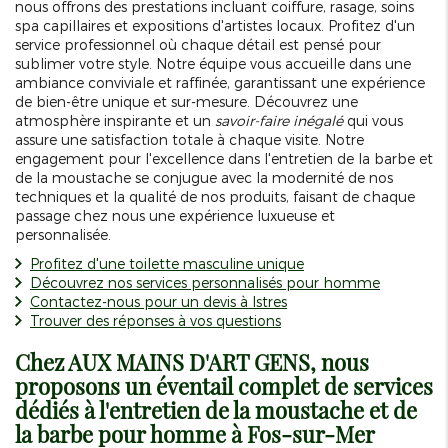
nous offrons des prestations incluant coiffure, rasage, soins
spa capillaires et expositions d'artistes locaux. Profitez d'un
service professionnel où chaque détail est pensé pour
sublimer votre style. Notre équipe vous accueille dans une
ambiance conviviale et raffinée, garantissant une expérience
de bien-être unique et sur-mesure. Découvrez une
atmosphère inspirante et un
savoir-faire inégalé
qui vous
assure une satisfaction totale à chaque visite. Notre
engagement pour l'excellence dans l'entretien de la barbe et
de la moustache se conjugue avec la modernité de nos
techniques et la qualité de nos produits, faisant de chaque
passage chez nous une expérience luxueuse et
personnalisée.
Profitez d'une toilette masculine unique
Découvrez nos services personnalisés pour homme
Contactez-nous pour un devis à Istres
Trouver des réponses à vos questions
Chez AUX MAINS D'ART GENS, nous
proposons un éventail complet de services
dédiés à l'entretien de la moustache et de
la barbe pour homme à Fos-sur-Mer