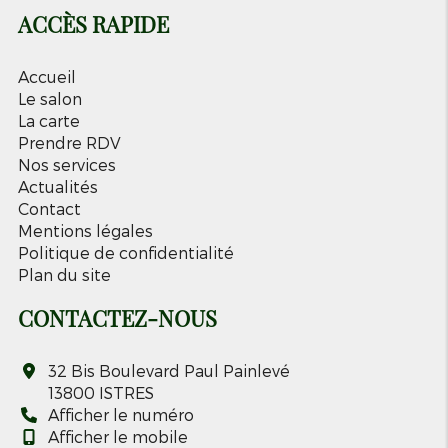
ACCÈS RAPIDE
Accueil
Le salon
La carte
Prendre RDV
Nos services
Actualités
Contact
Mentions légales
Politique de confidentialité
Plan du site
CONTACTEZ-NOUS
32 Bis Boulevard Paul Painlevé
13800
ISTRES
Afficher le numéro
Afficher le mobile