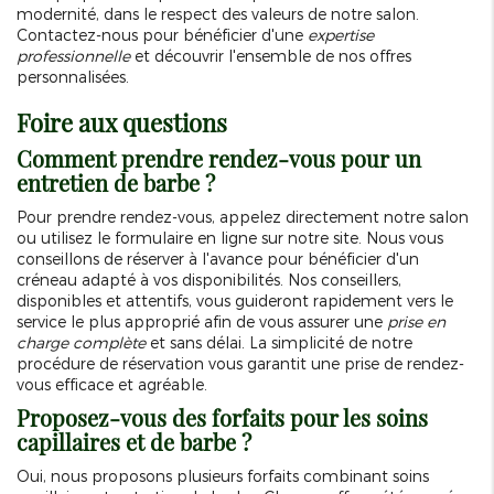
modernité, dans le respect des valeurs de notre salon.
Contactez-nous pour bénéficier d'une
expertise
professionnelle
et découvrir l'ensemble de nos offres
personnalisées.
Foire aux questions
Comment prendre rendez-vous pour un
entretien de barbe ?
Pour prendre rendez-vous, appelez directement notre salon
ou utilisez le formulaire en ligne sur notre site. Nous vous
conseillons de réserver à l'avance pour bénéficier d'un
créneau adapté à vos disponibilités. Nos conseillers,
disponibles et attentifs, vous guideront rapidement vers le
service le plus approprié afin de vous assurer une
prise en
charge complète
et sans délai. La simplicité de notre
procédure de réservation vous garantit une prise de rendez-
vous efficace et agréable.
Proposez-vous des forfaits pour les soins
capillaires et de barbe ?
Oui, nous proposons plusieurs forfaits combinant soins