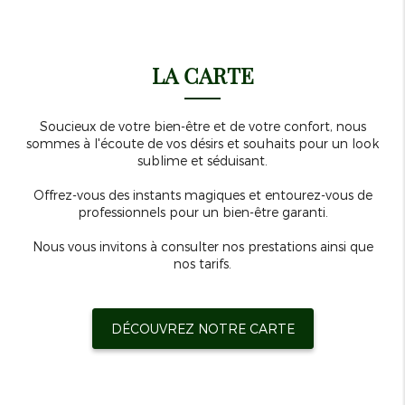
LA CARTE
Soucieux de votre bien-être et de votre confort, nous
sommes à l'écoute de vos désirs et souhaits pour un look
sublime et séduisant.
Offrez-vous des instants magiques et entourez-vous de
professionnels pour un bien-être garanti.
Nous vous invitons à consulter nos prestations ainsi que
nos tarifs.
DÉCOUVREZ NOTRE CARTE