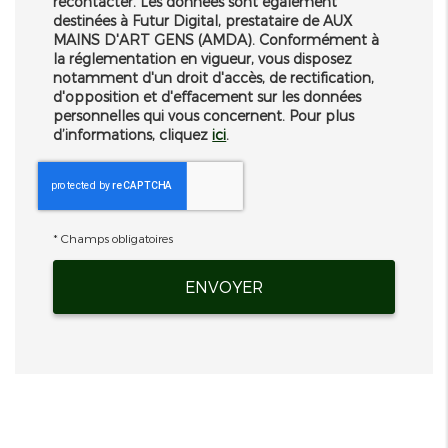
recontacter. Les données sont également
destinées à Futur Digital, prestataire de AUX
MAINS D'ART GENS (AMDA). Conformément à
la réglementation en vigueur, vous disposez
notamment d'un droit d'accès, de rectification,
d'opposition et d'effacement sur les données
personnelles qui vous concernent. Pour plus
d’informations, cliquez
ici
.
*
Champs obligatoires