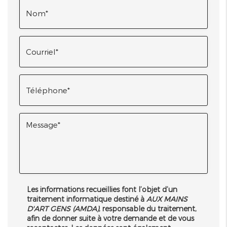
Les informations recueillies font l’objet d’un
traitement informatique destiné à
AUX MAINS
D'ART GENS (AMDA)
, responsable du traitement,
afin de donner suite à votre demande et de vous