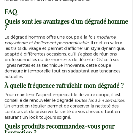
FAQ
Quels sont les avantages d'un dégradé homme
?
Le dégradé homme offre une coupe à la fois
moderne,
polyvalente et facilement personnalisable
. Il met en valeur
les traits du visage et permet d'afficher un style dynamique,
adapté à différentes occasions, qu'il s'agisse de réunions
professionnelles ou de moments de détente. Grâce à ses
lignes nettes et sa technique innovante, cette coupe
demeure intemporelle tout en s'adaptant aux tendances
actuelles.
À quelle fréquence rafraîchir mon dégradé ?
Pour maintenir l'aspect impeccable de votre coupe, il est
conseillé de renouveler le dégradé
toutes les 3 à 4 semaines
.
Un entretien régulier permet de conserver la netteté des
contours et de préserver la santé de vos cheveux, tout en
assurant un look toujours soigné.
Quels produits recommandez-vous pour
l'entretien ?