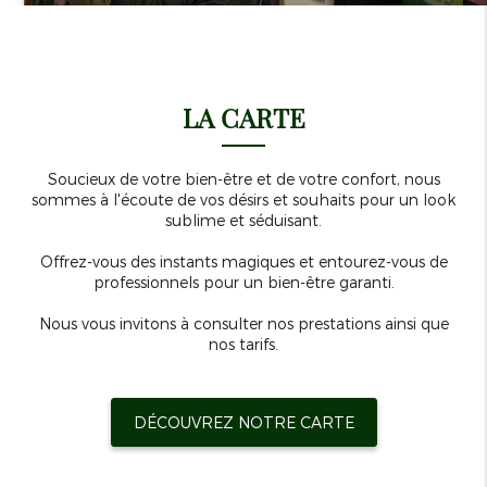
LA CARTE
Soucieux de votre bien-être et de votre confort, nous
sommes à l'écoute de vos désirs et souhaits pour un look
sublime et séduisant.
Offrez-vous des instants magiques et entourez-vous de
professionnels pour un bien-être garanti.
Nous vous invitons à consulter nos prestations ainsi que
nos tarifs.
DÉCOUVREZ NOTRE CARTE