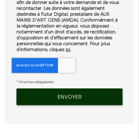
afin de donner suite à votre demande et de vous
recontacter. Les données sont également
destinées à Futur Digital, prestataire de AUX
MAINS D'ART GENS (AMDA). Conformément à
la réglementation en vigueur, vous disposez
notamment d'un droit d'accès, de rectification,
d'opposition et d'effacement sur les données
personnelles qui vous concernent. Pour plus
d’informations, cliquez
ici
.
*
Champs obligatoires