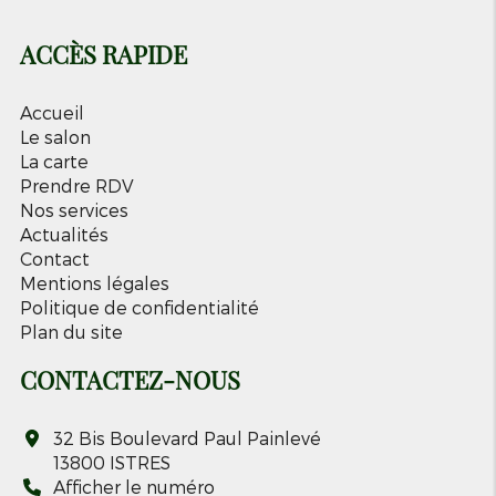
ACCÈS RAPIDE
Accueil
Le salon
La carte
Prendre RDV
Nos services
Actualités
Contact
Mentions légales
Politique de confidentialité
Plan du site
CONTACTEZ-NOUS
32 Bis Boulevard Paul Painlevé
13800
ISTRES
Afficher le numéro