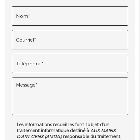
Les informations recueillies font l’objet d’un
traitement informatique destiné à
AUX MAINS
D'ART GENS (AMDA)
, responsable du traitement,