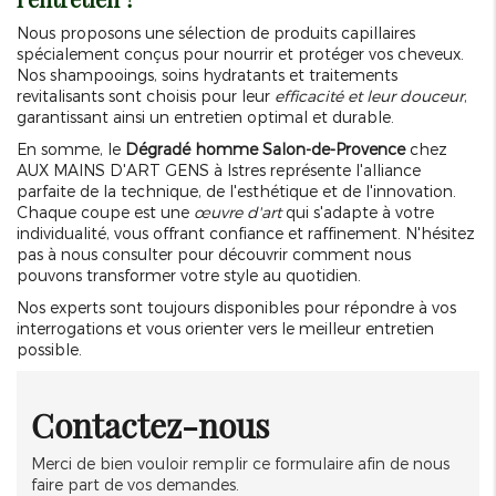
Nous proposons une sélection de produits capillaires
spécialement conçus pour nourrir et protéger vos cheveux.
Nos shampooings, soins hydratants et traitements
revitalisants sont choisis pour leur
efficacité et leur douceur
,
garantissant ainsi un entretien optimal et durable.
En somme, le
Dégradé homme Salon-de-Provence
chez
AUX MAINS D'ART GENS à Istres représente l'alliance
parfaite de la technique, de l'esthétique et de l'innovation.
Chaque coupe est une
œuvre d'art
qui s'adapte à votre
individualité, vous offrant confiance et raffinement. N'hésitez
pas à nous consulter pour découvrir comment nous
pouvons transformer votre style au quotidien.
Nos experts sont toujours disponibles pour répondre à vos
interrogations et vous orienter vers le meilleur entretien
possible.
Contactez-nous
Merci de bien vouloir remplir ce formulaire afin de nous
faire part de vos demandes.