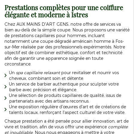
Prestations complètes pour une coiffure
élégante et moderne à Istres
Chez AUX MAINS D'ART GENS, notre offre de services va
bien au-delà de la simple coupe. Nous proposons une variété
de prestations capillaires pour hommes, incluant
notamment une coupe dégradé américain homme à Fos-
sur-Mer réalisée par des professionnels expérimentés. Notre
objectif est de combiner esthétique, confort et technicité
afin de garantir une apparence soignée en toute
circonstance.
Un
spa capillaire relaxant
pour revitaliser et nourrir vos
cheveux, combinant soin et détente.
Un service de barbier authentique pour sculpter votre
barbe avec précision et élégance.
Une sélection de produits capillaires de qualité, issus de
partenariats avec des artisans reconnus.
Une exposition régulière d'œuvres d'art et de créations de
talents locaux, renforçant l'aspect culturel de votre visite.
Chaque prestation a été pensée pour allier innovation, art de
vivre et tradition, afin de vous offrir une expérience
complète
et inoubliable
. Nous nous engageons à mettre à votre