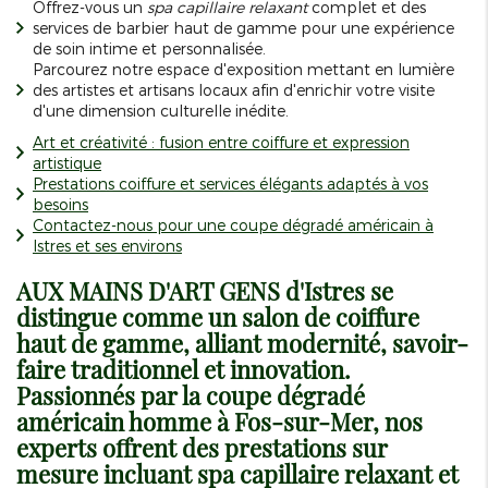
Offrez-vous un
spa capillaire relaxant
complet et des
services de barbier haut de gamme pour une expérience
de soin intime et personnalisée.
Parcourez notre espace d'exposition mettant en lumière
des artistes et artisans locaux afin d'enrichir votre visite
d'une dimension culturelle inédite.
Art et créativité : fusion entre coiffure et expression
artistique
Prestations coiffure et services élégants adaptés à vos
besoins
Contactez-nous pour une coupe dégradé américain à
Istres et ses environs
AUX MAINS D'ART GENS d'Istres se
distingue comme un salon de coiffure
haut de gamme, alliant modernité, savoir-
faire traditionnel et innovation.
Passionnés par la coupe dégradé
américain homme à Fos-sur-Mer, nos
experts offrent des prestations sur
mesure incluant spa capillaire relaxant et