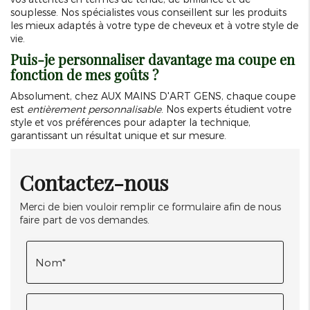
souplesse. Nos spécialistes vous conseillent sur les produits
les mieux adaptés à votre type de cheveux et à votre style de
vie.
Puis-je personnaliser davantage ma coupe en
fonction de mes goûts ?
Absolument, chez AUX MAINS D'ART GENS, chaque coupe
est
entièrement personnalisable
. Nos experts étudient votre
style et vos préférences pour adapter la technique,
garantissant un résultat unique et sur mesure.
Contactez-nous
Merci de bien vouloir remplir ce formulaire afin de nous
faire part de vos demandes.