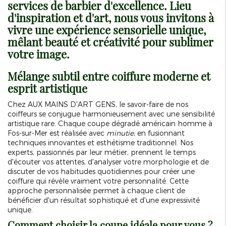
services de barbier d'excellence. Lieu
d'inspiration et d'art, nous vous invitons à
vivre une expérience sensorielle unique,
mêlant beauté et créativité pour sublimer
votre image.
Mélange subtil entre coiffure moderne et
esprit artistique
Chez AUX MAINS D'ART GENS, le savoir-faire de nos
coiffeurs se conjugue harmonieusement avec une sensibilité
artistique rare. Chaque coupe dégradé américain homme à
Fos-sur-Mer est réalisée avec
minutie
, en fusionnant
techniques innovantes et esthétisme traditionnel. Nos
experts, passionnés par leur métier, prennent le temps
d'écouter vos attentes, d'analyser votre morphologie et de
discuter de vos habitudes quotidiennes pour créer une
coiffure qui révèle vraiment votre personnalité. Cette
approche personnalisée permet à chaque client de
bénéficier d'un résultat sophistiqué et d'une expressivité
unique.
Comment choisir la coupe idéale pour vous ?