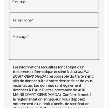
Les informations recueillies font l’objet d’un
traitement informatique destiné à
AUX MAINS
D'ART GENS (AMDA)
, responsable du traitement,
afin de donner suite à votre demande et de vous
recontacter. Les données sont également
destinées à Futur Digital, prestataire de AUX
MAINS D'ART GENS (AMDA). Conformément à
la réglementation en vigueur, vous disposez
notamment d'un droit d'accès, de rectification,