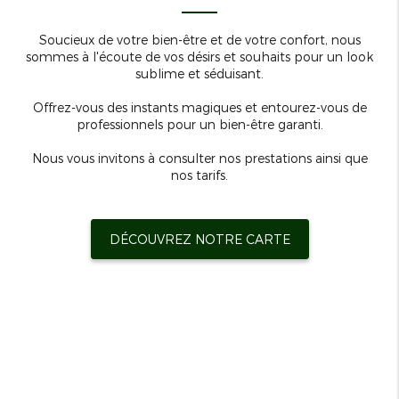
Soucieux de votre bien-être et de votre confort, nous
sommes à l'écoute de vos désirs et souhaits pour un look
sublime et séduisant.
Offrez-vous des instants magiques et entourez-vous de
professionnels pour un bien-être garanti.
Nous vous invitons à consulter nos prestations ainsi que
nos tarifs.
DÉCOUVREZ NOTRE CARTE