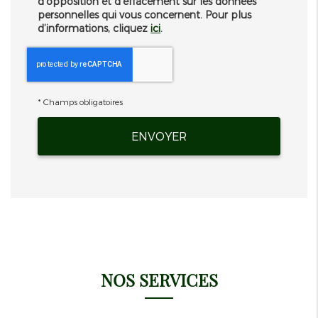
d'opposition et d'effacement sur les données
personnelles qui vous concernent. Pour plus
d’informations, cliquez
ici
.
*
Champs obligatoires
NOS SERVICES