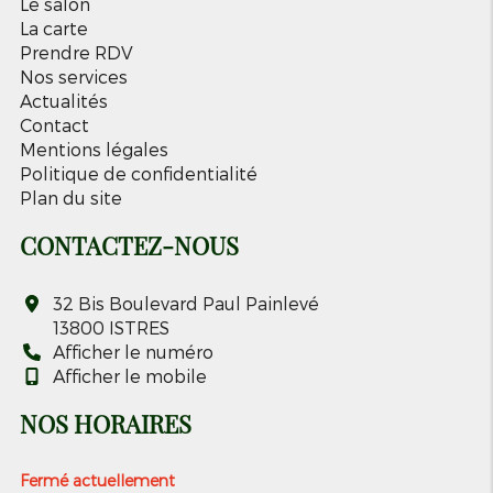
Le salon
La carte
Prendre RDV
Nos services
Actualités
Contact
Mentions légales
Politique de confidentialité
Plan du site
CONTACTEZ-NOUS
32 Bis Boulevard Paul Painlevé
13800
ISTRES
Afficher le numéro
Afficher le mobile
NOS HORAIRES
Fermé actuellement