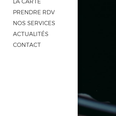
LA CARTE
PRENDRE RDV
NOS SERVICES
ACTUALITÉS
CONTACT