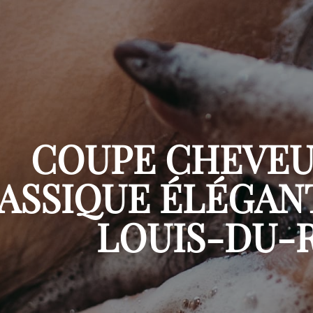
COUPE CHEVE
ASSIQUE ÉLÉGAN
LOUIS-DU-