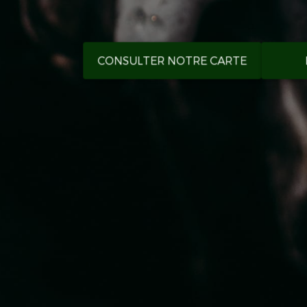
CONSULTER NOTRE CARTE