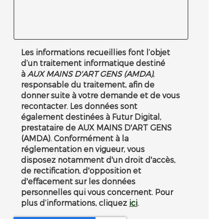
Les informations recueillies font l’objet
d’un traitement informatique destiné
à
AUX MAINS D'ART GENS (AMDA)
,
responsable du traitement, afin de
donner suite à votre demande et de vous
recontacter. Les données sont
également destinées à Futur Digital,
prestataire de AUX MAINS D'ART GENS
(AMDA). Conformément à la
réglementation en vigueur, vous
disposez notamment d'un droit d'accès,
de rectification, d'opposition et
d'effacement sur les données
personnelles qui vous concernent. Pour
plus d’informations, cliquez
ici
.