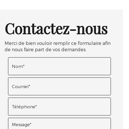
Contactez-nous
Merci de bien vouloir remplir ce formulaire afin
de nous faire part de vos demandes.