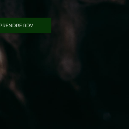
PRENDRE RDV