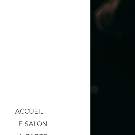
ACCUEIL
LE SALON