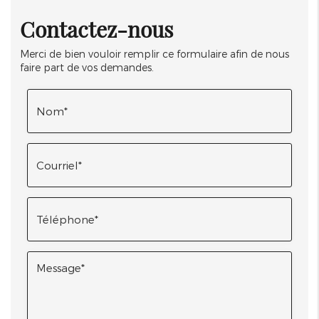
Contactez-nous
Merci de bien vouloir remplir ce formulaire afin de nous
faire part de vos demandes.