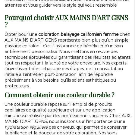
attentes et vous guider vers le style qui vous ressemble.
Pourquoi choisir AUX MAINS D'ART GENS
?
Opter pour une
coloration balayage californien femme
chez
AUX MAINS D'ART GENS représente bien plus qu'un simple
passage en salon ; c'est l'assurance de bénéficier d'un soin
entièrement personnalisé. Nous mettons en œuvre des
techniques éprouvées qui garantissent des résultats éclatants
tout en respectant la santé de votre chevelure. Nos experts
s'investissent dans chacune des étapes, de la consultation
initiale à l'entretien post-prestation, afin de répondre
précisément à vos besoins, qu'ils soient esthétiques ou
protecteurs.
Comment obtenir une couleur durable ?
Une couleur durable repose sur l'emploi de produits
capillaires de qualité supérieure et sur une application
minutieuse réalisée par des professionnels aguerris. Chez AUX
MAINS D'ART GENS, nous insistons sur l'importance d'une
hydratation régulière
des cheveux, qui permet de conserver
la brillance et la douceur de votre coloration. Nos soins