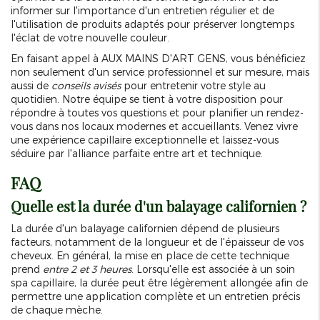
informer sur l'importance d'un entretien régulier et de
l'utilisation de produits adaptés pour préserver longtemps
l'éclat de votre nouvelle couleur.
En faisant appel à AUX MAINS D'ART GENS, vous bénéficiez
non seulement d'un service professionnel et sur mesure, mais
aussi de
conseils avisés
pour entretenir votre style au
quotidien. Notre équipe se tient à votre disposition pour
répondre à toutes vos questions et pour planifier un rendez-
vous dans nos locaux modernes et accueillants. Venez vivre
une expérience capillaire exceptionnelle et laissez-vous
séduire par l'alliance parfaite entre art et technique.
FAQ
Quelle est la durée d'un balayage californien ?
La durée d'un balayage californien dépend de plusieurs
facteurs, notamment de la longueur et de l'épaisseur de vos
cheveux. En général, la mise en place de cette technique
prend
entre 2 et 3 heures
. Lorsqu'elle est associée à un soin
spa capillaire, la durée peut être légèrement allongée afin de
permettre une application complète et un entretien précis
de chaque mèche.