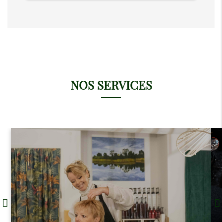
NOS SERVICES