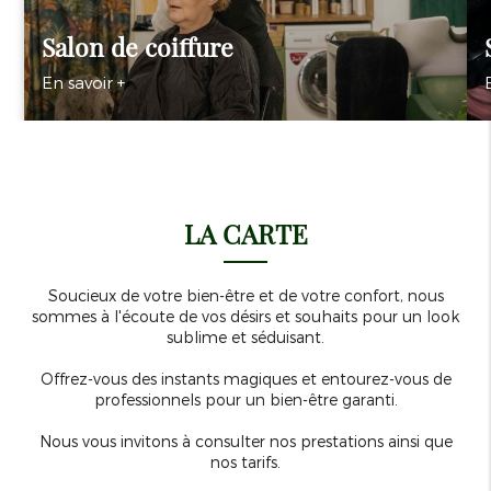
Salon de coiffure
En savoir +
LA CARTE
Soucieux de votre bien-être et de votre confort, nous
sommes à l'écoute de vos désirs et souhaits pour un look
sublime et séduisant.
Offrez-vous des instants magiques et entourez-vous de
professionnels pour un bien-être garanti.
Nous vous invitons à consulter nos prestations ainsi que
nos tarifs.