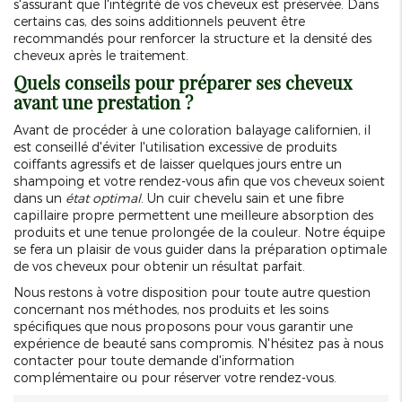
s'assurant que l'intégrité de vos cheveux est préservée. Dans
certains cas, des soins additionnels peuvent être
recommandés pour renforcer la structure et la densité des
cheveux après le traitement.
Quels conseils pour préparer ses cheveux
avant une prestation ?
Avant de procéder à une coloration balayage californien, il
est conseillé d'éviter l'utilisation excessive de produits
coiffants agressifs et de laisser quelques jours entre un
shampoing et votre rendez-vous afin que vos cheveux soient
dans un
état optimal
. Un cuir chevelu sain et une fibre
capillaire propre permettent une meilleure absorption des
produits et une tenue prolongée de la couleur. Notre équipe
se fera un plaisir de vous guider dans la préparation optimale
de vos cheveux pour obtenir un résultat parfait.
Nous restons à votre disposition pour toute autre question
concernant nos méthodes, nos produits et les soins
spécifiques que nous proposons pour vous garantir une
expérience de beauté sans compromis. N'hésitez pas à nous
contacter pour toute demande d'information
complémentaire ou pour réserver votre rendez-vous.