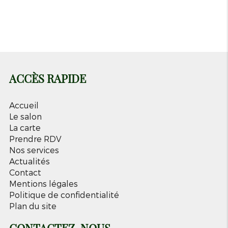
Vendredi
09h-18h
Samedi
09h-18h
ACCÈS RAPIDE
Accueil
Le salon
La carte
Prendre RDV
Nos services
Actualités
Contact
Mentions légales
Politique de confidentialité
Plan du site