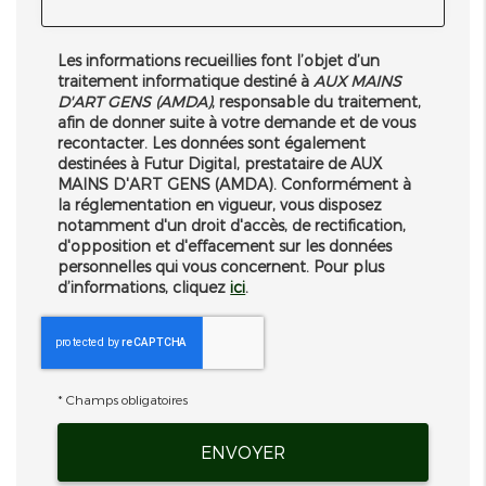
Les informations recueillies font l’objet d’un
traitement informatique destiné à
AUX MAINS
D'ART GENS (AMDA)
, responsable du traitement,
afin de donner suite à votre demande et de vous
recontacter. Les données sont également
destinées à Futur Digital, prestataire de AUX
MAINS D'ART GENS (AMDA). Conformément à
la réglementation en vigueur, vous disposez
notamment d'un droit d'accès, de rectification,
d'opposition et d'effacement sur les données
personnelles qui vous concernent. Pour plus
d’informations, cliquez
ici
.
*
Champs obligatoires