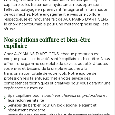
capillaire et les traitements hydratants, nous optimisons
l'effet du balayage en préservant l'intégrité et la luminosité
de vos mèches. Notre engagement envers une coiffure
respectueuse et innovante fait de AUX MAINS D'ART GENS
le choix incontournable pour une métamorphose capillaire
réussie.
Nos solutions coiffure et bien-être
capillaire
Chez AUX MAINS D'ART GENS, chaque prestation est
conçue pour allier beauté, santé capillaire et bien-être. Nous
offrons une gamme complète de services adaptés à toutes
vos envies et besoins, de la simple retouche à la
transformation totale de votre look. Notre équipe de
professionnels talentueux met à votre service des
compétences techniques et créatives pour vous garantir une
expérience sur mesure.
Spa capillaire pour
nourrir vos cheveux en profondeur
et
leur redonner vitalité
Services de barbier pour un look soigné, élégant et
résolument moderne
Vente de produits capillaires haut de gamme sélectionnés