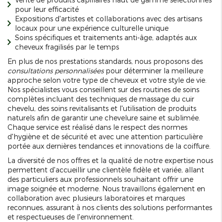
pour leur efficacité
Expositions d'artistes et collaborations avec des artisans
locaux pour une expérience culturelle unique
Soins spécifiques et traitements anti-âge, adaptés aux
cheveux fragilisés par le temps
En plus de nos prestations standards, nous proposons des
consultations personnalisées
pour déterminer la meilleure
approche selon votre type de cheveux et votre style de vie.
Nos spécialistes vous conseillent sur des routines de soins
complètes incluant des techniques de massage du cuir
chevelu, des soins revitalisants et l'utilisation de produits
naturels afin de garantir une chevelure saine et sublimée.
Chaque service est réalisé dans le respect des normes
d'hygiène et de sécurité et avec une attention particulière
portée aux dernières tendances et innovations de la coiffure.
La diversité de nos offres et la qualité de notre expertise nous
permettent d'accueillir une clientèle fidèle et variée, allant
des particuliers aux professionnels souhaitant offrir une
image soignée et moderne. Nous travaillons également en
collaboration avec plusieurs laboratoires et marques
reconnues, assurant à nos clients des solutions performantes
et respectueuses de l'environnement.